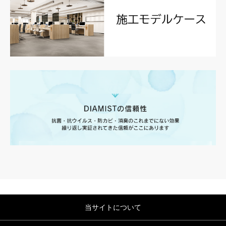
当サイトについて