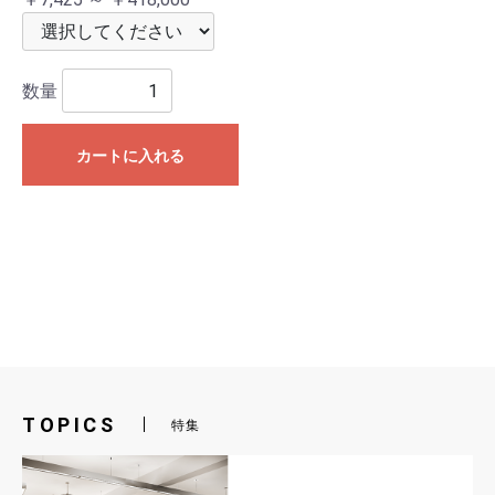
数量
カートに入れる
TOPICS
特集