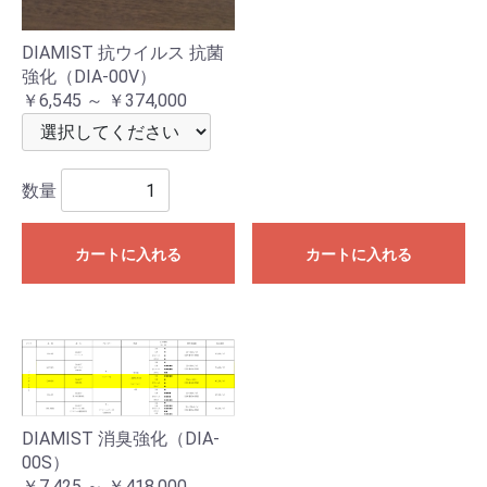
DIAMIST 抗ウイルス 抗菌
強化（DIA-00V）
￥6,545 ～ ￥374,000
数量
カートに入れる
カートに入れる
DIAMIST 消臭強化（DIA-
00S）
￥7,425 ～ ￥418,000