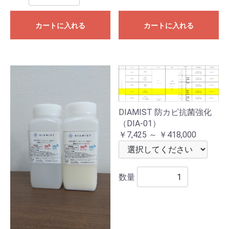
カートに入れる
カートに入れる
DIAMIST 防カビ抗菌強化
（DIA-01）
￥7,425 ～ ￥418,000
数量