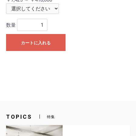
数量
カートに入れる
TOPICS
特集