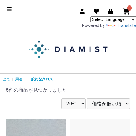
0
Powered by
Translate
全て
|
用途
|
一般的なクロス
5件
の商品が見つかりました