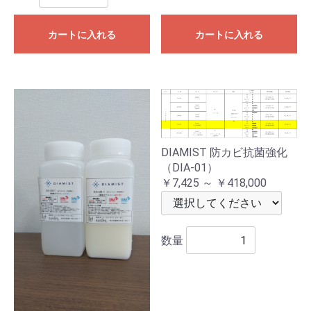
カートに入れる
カートに入れる
DIAMIST 防カビ抗菌強化
（DIA-01）
￥7,425 ～ ￥418,000
数量