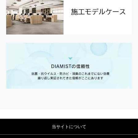
当サイトについて