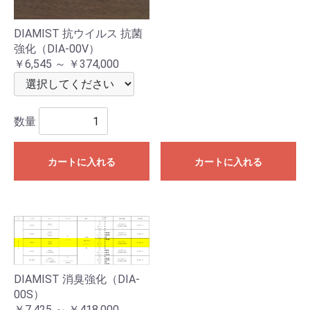
DIAMIST 抗ウイルス 抗菌
強化（DIA-00V）
￥6,545 ～ ￥374,000
数量
カートに入れる
カートに入れる
DIAMIST 消臭強化（DIA-
00S）
￥7,425 ～ ￥418,000